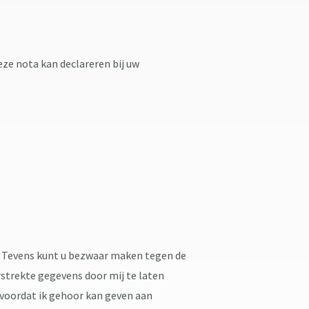
ze nota kan declareren bij uw
b. Tevens kunt u bezwaar maken tegen de
rstrekte gegevens door mij te laten
n voordat ik gehoor kan geven aan