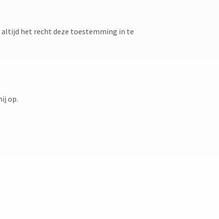
 altijd het recht deze toestemming in te
ij op.