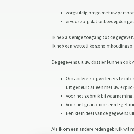
zorgvuldig omga met uw persoon
ervoor zorg dat onbevoegden ge
Ik heb als enige toegang tot de gegevens
Ik heb een wettelijke geheimhoudingspl
De gegevens uit uw dossier kunnen ook 
Om andere zorgverleners te infor
Dit gebeurt alleen met uw expli
Voor het gebruik bij waarneming, 
Voor het geanonimiseerde gebruik
Een klein deel van de gegevens ui
Als ik om een andere reden gebruik wil 