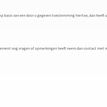
p basis van een door u gegeven toestemming hiertoe, dan heeft u
tatement nog vragen of opmerkingen heeft neem dan contact met m