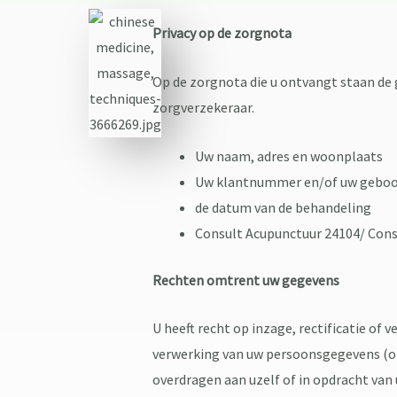
Privacy op de zorgnota
Op de zorgnota die u ontvangt staan de 
zorgverzekeraar.
Uw naam, adres en woonplaats
Uw klantnummer en/of uw gebo
de datum van de behandeling
Consult Acupunctuur 24104/ Cons
Rechten omtrent uw gegevens
U heeft recht op inzage, rectificatie o
verwerking van uw persoonsgegevens (of 
overdragen aan uzelf of in opdracht van 