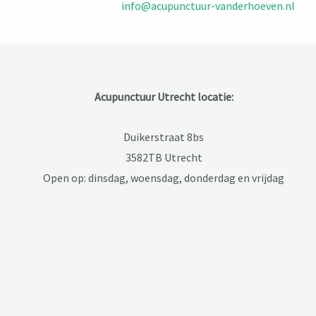
info@acupunctuur-vanderhoeven.nl
Acupunctuur Utrecht locatie:
Duikerstraat 8bs
3582TB Utrecht
Open op: dinsdag, woensdag, donderdag en vrijdag