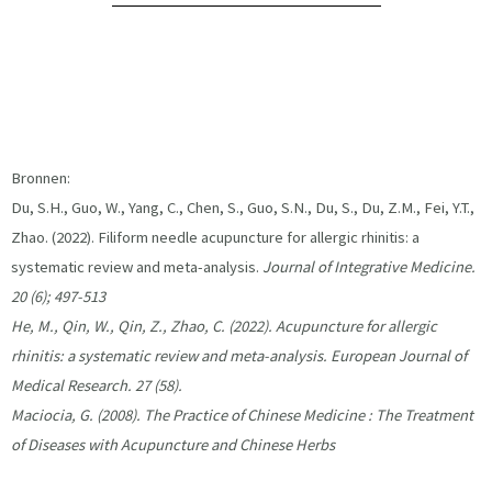
Bronnen:
Du, S.H., Guo, W., Yang, C., Chen, S., Guo, S.N., Du, S., Du, Z.M., Fei, Y.T.,
Zhao. (2022). Filiform needle acupuncture for allergic rhinitis: a
systematic review and meta-analysis.
Journal of Integrative Medicine.
20 (6); 497-513
He, M., Qin, W., Qin, Z., Zhao, C. (2022). Acupuncture for allergic
rhinitis: a systematic review and meta-analysis. European Journal of
Medical Research. 27 (58).
Maciocia, G. (2008). The Practice of Chinese Medicine : The Treatment
of Diseases with Acupuncture and Chinese Herbs