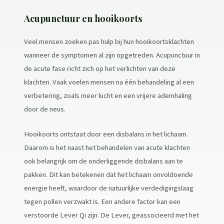
Acupunctuur en hooikoorts
Veel mensen zoeken pas hulp bij hun hooikoortsklachten
wanneer de symptomen al zijn opgetreden. Acupunctuur in
de acute fase richt zich op het verlichten van deze
klachten. Vaak voelen mensen na één behandeling al een
verbetering, zoals meer lucht en een vrijere ademhaling
door de neus.
Hooikoorts ontstaat door een disbalans in het lichaam.
Daarom is het naast het behandelen van acute klachten
ook belangrijk om de onderliggende disbalans aan te
pakken. Dit kan betekenen dat het lichaam onvoldoende
energie heeft, waardoor de natuurlijke verdedigingslaag
tegen pollen verzwakt is. Een andere factor kan een
verstoorde Lever Qi zijn. De Lever, geassocieerd met het