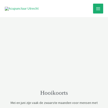
Hooikoorts
Mei en juni zijn vaak de zwaarste maanden voor mensen met