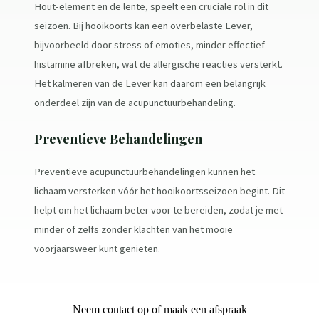
Hout-element en de lente, speelt een cruciale rol in dit
seizoen. Bij hooikoorts kan een overbelaste Lever,
bijvoorbeeld door stress of emoties, minder effectief
histamine afbreken, wat de allergische reacties versterkt.
Het kalmeren van de Lever kan daarom een belangrijk
onderdeel zijn van de acupunctuurbehandeling.
Preventieve Behandelingen
Preventieve acupunctuurbehandelingen kunnen het
lichaam versterken vóór het hooikoortsseizoen begint. Dit
helpt om het lichaam beter voor te bereiden, zodat je met
minder of zelfs zonder klachten van het mooie
voorjaarsweer kunt genieten.
Neem contact op of maak een afspraak